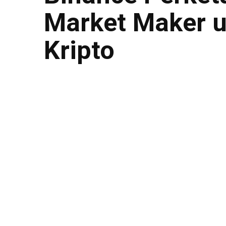
Market Maker u
Kripto