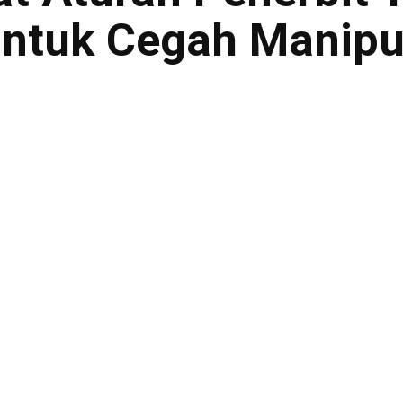
ntuk Cegah Manipu