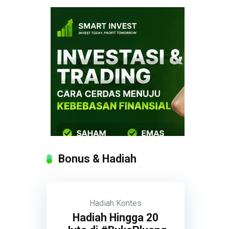
Bonus & Hadiah
Hadiah
Kontes
Hadiah Hingga 20