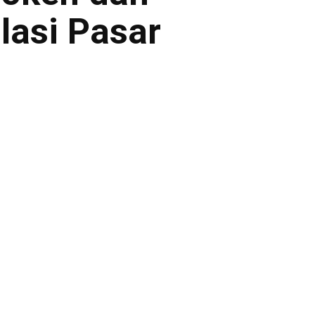
lasi Pasar